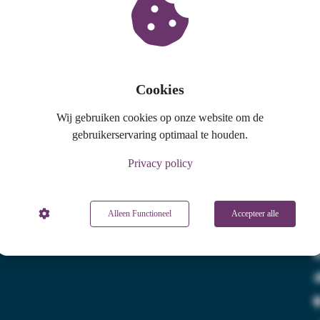
s en de behandelingsmogelijkheden tegen haarverlies
Cookies
Wij gebruiken cookies op onze website om de
gebruikerservaring optimaal te houden.
Privacy policy
Alleen Functioneel
Accepteer alle