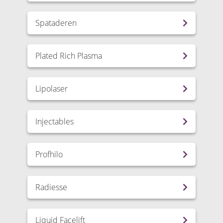
Spataderen
Plated Rich Plasma
Lipolaser
Injectables
Profhilo
Radiesse
Liquid Facelift