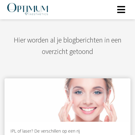
Hier worden al je blogberichten in een
overzicht getoond
IPL of laser? De verschillen op een rij