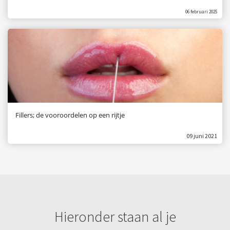
06 februari 2025
Fillers; de vooroordelen op een rijtje
09 juni 2021
Hieronder staan al je