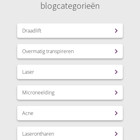
blogcategorieën
Draadlift
Overmatig transpireren
Laser
Microneelding
Acne
Laserontharen